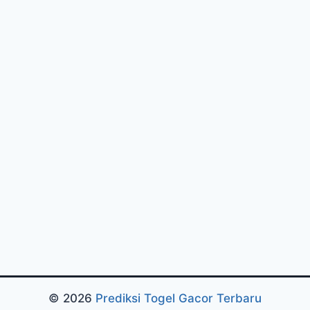
© 2026
Prediksi Togel Gacor Terbaru