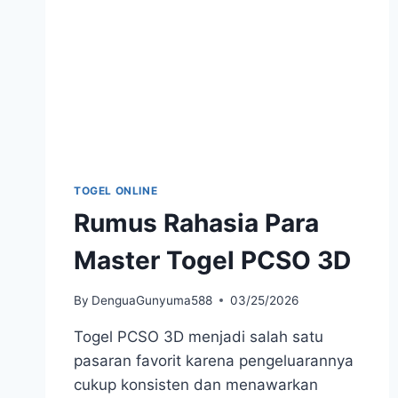
TOGEL ONLINE
Rumus Rahasia Para
Master Togel PCSO 3D
By
DenguaGunyuma588
03/25/2026
Togel PCSO 3D menjadi salah satu
pasaran favorit karena pengeluarannya
cukup konsisten dan menawarkan