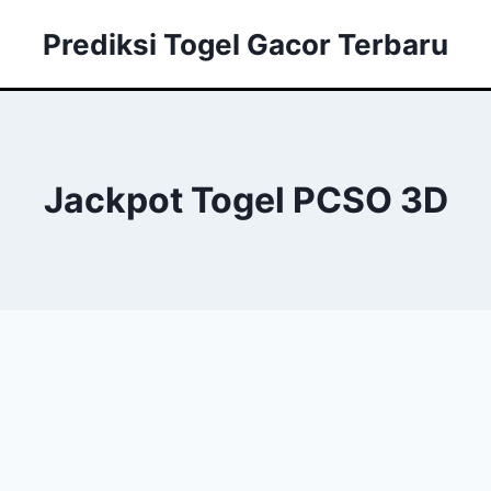
Prediksi Togel Gacor Terbaru
Jackpot Togel PCSO 3D