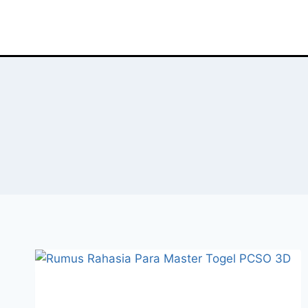
Skip
to
content