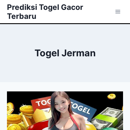
Skip
Prediksi Togel Gacor
to
Terbaru
content
Togel Jerman