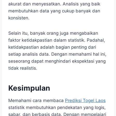
akurat dan menyesatkan. Analisis yang baik
membutuhkan data yang cukup banyak dan
konsisten.
Selain itu, banyak orang juga mengabaikan
faktor ketidakpastian dalam statistik. Padahal,
ketidakpastian adalah bagian penting dari
setiap analisis data. Dengan memahami hal ini,
seseorang dapat menghindari ekspektasi yang
tidak realistis.
Kesimpulan
Memahami cara membaca
Prediksi Togel Laos
statistik membutuhkan pendekatan yang logis,
sabar, dan berbasis data. Dengan mempelajari