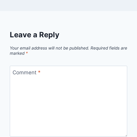
Leave a Reply
Your email address will not be published.
Required fields are
marked
*
Comment
*