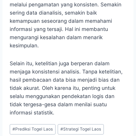
melalui pengamatan yang konsisten. Semakin
sering data dianalisis, semakin baik
kemampuan seseorang dalam memahami
informasi yang tersaji. Hal ini membantu
mengurangi kesalahan dalam menarik
kesimpulan.
Selain itu, ketelitian juga berperan dalam
menjaga konsistensi analisis. Tanpa ketelitian,
hasil pembacaan data bisa menjadi bias dan
tidak akurat. Oleh karena itu, penting untuk
selalu menggunakan pendekatan logis dan
tidak tergesa-gesa dalam menilai suatu
informasi statistik.
Post
#
Prediksi Togel Laos
#
Strategi Togel Laos
Tags: