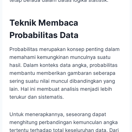
Teknik Membaca
Probabilitas Data
Probabilitas merupakan konsep penting dalam
memahami kemungkinan munculnya suatu
hasil. Dalam konteks data angka, probabilitas
membantu memberikan gambaran seberapa
sering suatu nilai muncul dibandingkan yang
lain. Hal ini membuat analisis menjadi lebih
terukur dan sistematis.
Untuk menerapkannya, seseorang dapat
menghitung perbandingan kemunculan angka
tertentu terhadap total keseluruhan data. Dari