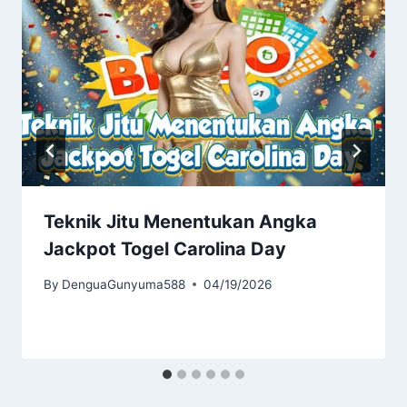
Teknik Jitu Menentukan Angka
Jackpot Togel Carolina Day
By
DenguaGunyuma588
04/19/2026