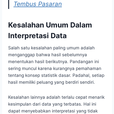
Tembus Pasaran
Kesalahan Umum Dalam
Interpretasi Data
Salah satu kesalahan paling umum adalah
menganggap bahwa hasil sebelumnya
menentukan hasil berikutnya. Pandangan ini
sering muncul karena kurangnya pemahaman
tentang konsep statistik dasar. Padahal, setiap
hasil memiliki peluang yang berdiri sendiri.
Kesalahan lainnya adalah terlalu cepat menarik
kesimpulan dari data yang terbatas. Hal ini
dapat menyebabkan interpretasi yang tidak