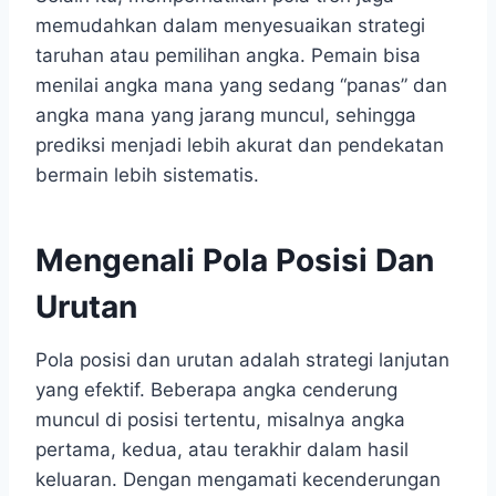
memudahkan dalam menyesuaikan strategi
taruhan atau pemilihan angka. Pemain bisa
menilai angka mana yang sedang “panas” dan
angka mana yang jarang muncul, sehingga
prediksi menjadi lebih akurat dan pendekatan
bermain lebih sistematis.
Mengenali Pola Posisi Dan
Urutan
Pola posisi dan urutan adalah strategi lanjutan
yang efektif. Beberapa angka cenderung
muncul di posisi tertentu, misalnya angka
pertama, kedua, atau terakhir dalam hasil
keluaran. Dengan mengamati kecenderungan