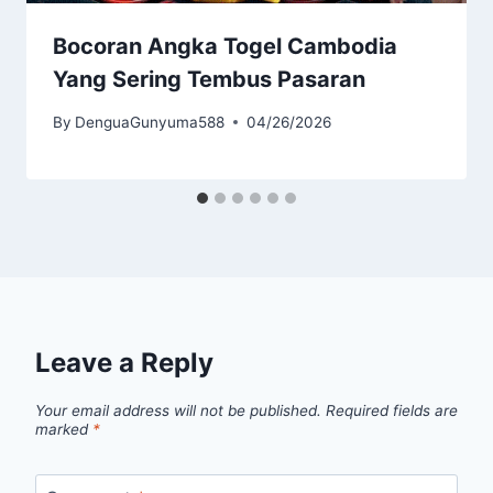
Bocoran Angka Togel Cambodia
Yang Sering Tembus Pasaran
By
DenguaGunyuma588
04/26/2026
Leave a Reply
Your email address will not be published.
Required fields are
marked
*