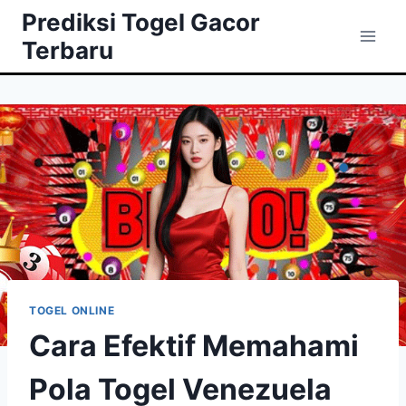
Skip
Prediksi Togel Gacor
to
Terbaru
content
TOGEL ONLINE
Cara Efektif Memahami
Pola Togel Venezuela