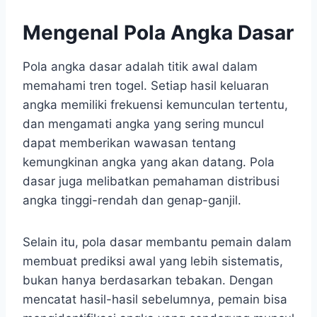
Mengenal Pola Angka Dasar
Pola angka dasar adalah titik awal dalam
memahami tren togel. Setiap hasil keluaran
angka memiliki frekuensi kemunculan tertentu,
dan mengamati angka yang sering muncul
dapat memberikan wawasan tentang
kemungkinan angka yang akan datang. Pola
dasar juga melibatkan pemahaman distribusi
angka tinggi-rendah dan genap-ganjil.
Selain itu, pola dasar membantu pemain dalam
membuat prediksi awal yang lebih sistematis,
bukan hanya berdasarkan tebakan. Dengan
mencatat hasil-hasil sebelumnya, pemain bisa