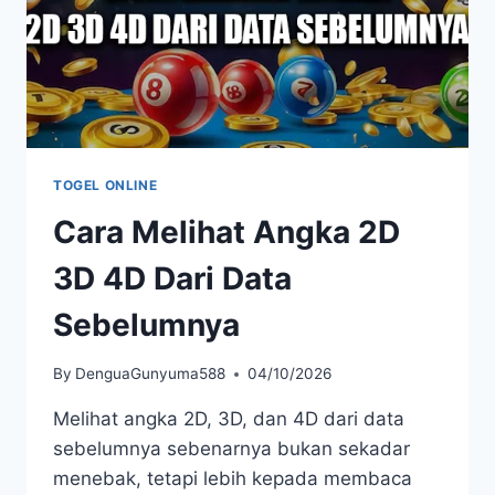
TOGEL ONLINE
Cara Melihat Angka 2D
3D 4D Dari Data
Sebelumnya
By
DenguaGunyuma588
04/10/2026
Melihat angka 2D, 3D, dan 4D dari data
sebelumnya sebenarnya bukan sekadar
menebak, tetapi lebih kepada membaca