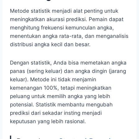
Metode statistik menjadi alat penting untuk
meningkatkan akurasi prediksi. Pemain dapat
menghitung frekuensi kemunculan angka,
menentukan angka rata-rata, dan menganalisis
distribusi angka kecil dan besar.
Dengan statistik, Anda bisa memetakan angka
panas (sering keluar) dan angka dingin (jarang
keluar). Metode ini tidak menjamin
kemenangan 100%, tetapi meningkatkan
peluang untuk memilih angka yang lebih
potensial. Statistik membantu mengubah
prediksi dari sekadar insting menjadi
keputusan yang lebih rasional.