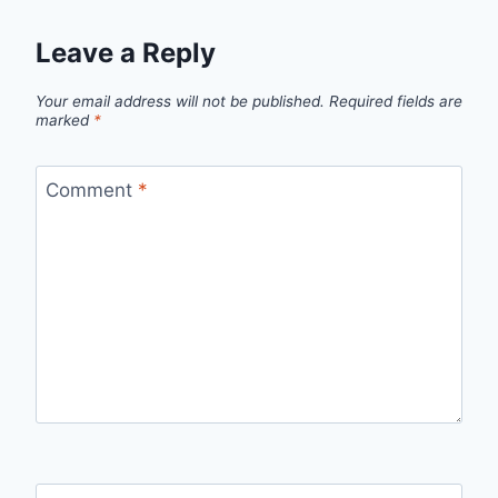
Leave a Reply
Your email address will not be published.
Required fields are
marked
*
Comment
*