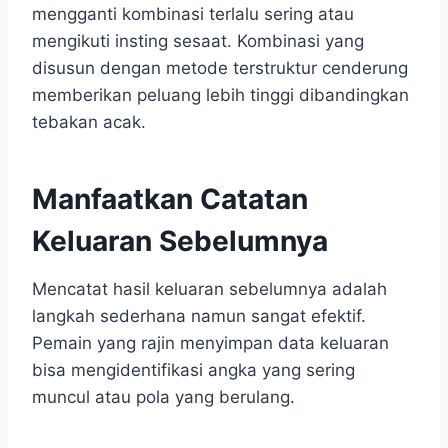
mengganti kombinasi terlalu sering atau
mengikuti insting sesaat. Kombinasi yang
disusun dengan metode terstruktur cenderung
memberikan peluang lebih tinggi dibandingkan
tebakan acak.
Manfaatkan Catatan
Keluaran Sebelumnya
Mencatat hasil keluaran sebelumnya adalah
langkah sederhana namun sangat efektif.
Pemain yang rajin menyimpan data keluaran
bisa mengidentifikasi angka yang sering
muncul atau pola yang berulang.