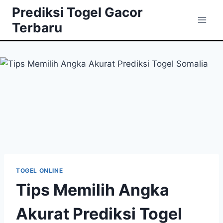
Skip
Prediksi Togel Gacor
to
Terbaru
content
TOGEL ONLINE
Tips Memilih Angka
Akurat Prediksi Togel