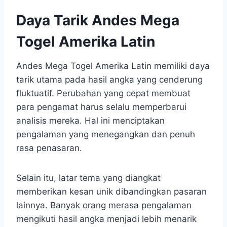
Daya Tarik Andes Mega
Togel Amerika Latin
Andes Mega Togel Amerika Latin memiliki daya
tarik utama pada hasil angka yang cenderung
fluktuatif. Perubahan yang cepat membuat
para pengamat harus selalu memperbarui
analisis mereka. Hal ini menciptakan
pengalaman yang menegangkan dan penuh
rasa penasaran.
Selain itu, latar tema yang diangkat
memberikan kesan unik dibandingkan pasaran
lainnya. Banyak orang merasa pengalaman
mengikuti hasil angka menjadi lebih menarik