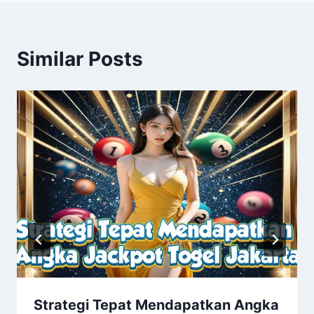
Similar Posts
Strategi Tepat Mendapatkan Angka