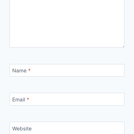
Name
*
Email
*
Website