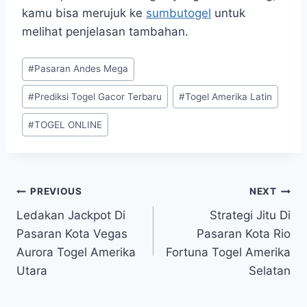
kamu bisa merujuk ke
sumbutogel
untuk
melihat penjelasan tambahan.
Post
#
Pasaran Andes Mega
Tags:
#
Prediksi Togel Gacor Terbaru
#
Togel Amerika Latin
#
TOGEL ONLINE
Post
PREVIOUS
NEXT
Ledakan Jackpot Di
Strategi Jitu Di
navigation
Pasaran Kota Vegas
Pasaran Kota Rio
Aurora Togel Amerika
Fortuna Togel Amerika
Utara
Selatan